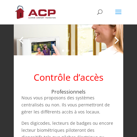
Contrôle d’accès
Professionnels
Nous vous proposons des systèmes
centralisés ou non. Ils vous permettront de
gérer les différents accès à vos locaux.
Des digicodes, lecteurs de badges ou encore
lecteur biométriques piloteront des