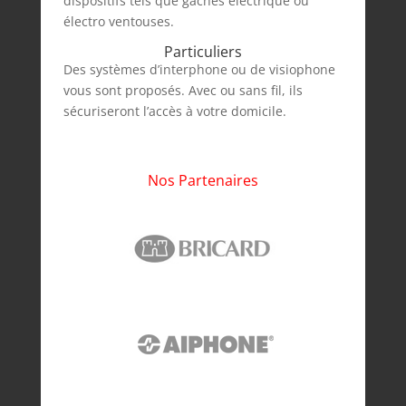
dispositifs tels que gâches électrique ou
électro ventouses.
Particuliers
Des systèmes d’interphone ou de visiophone
vous sont proposés. Avec ou sans fil, ils
sécuriseront l’accès à votre domicile.
Nos Partenaires