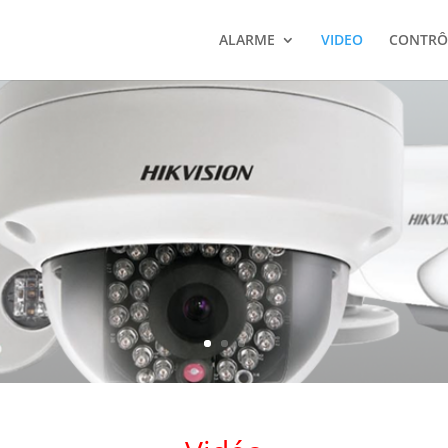
ALARME
VIDEO
CONTRÔL