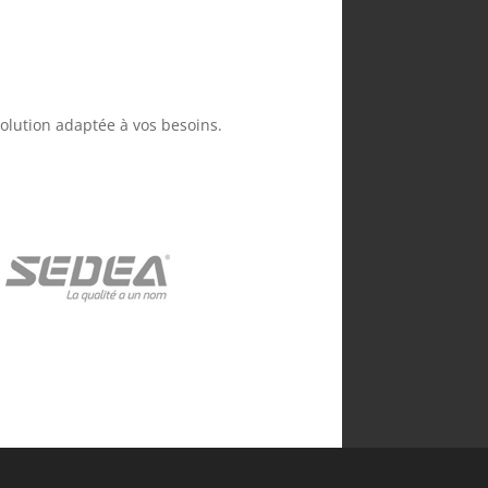
olution adaptée à vos besoins.