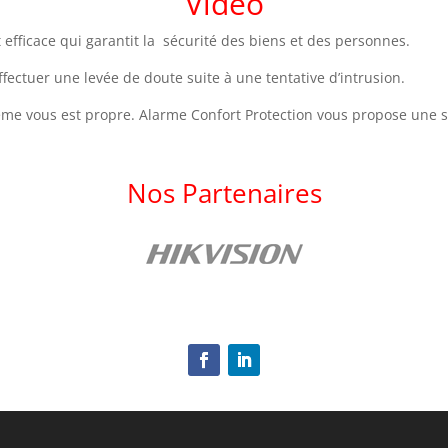
Vidéo
 efficace qui garantit la sécurité des biens et des personnes.
fectuer une levée de doute suite à une tentative d’intrusion.
ème vous est propre. Alarme Confort Protection vous propose une s
Nos Partenaires