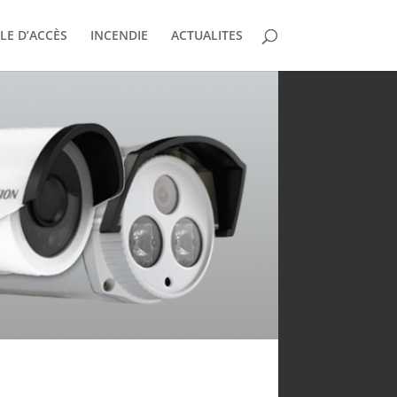
E D’ACCÈS
INCENDIE
ACTUALITES