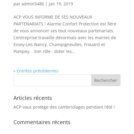
par
admin5486
|
Jan 19, 2019
ACP VOUS INFORME DE SES NOUVEAUX
PARTENARIATS ! Alarme Confort Protection est fière
de vous annoncer ses tout nouveaux partenariats.
L’entreprise travaille désormais avec les mairies de
Essey-Les-Nancy, Champigneulles, Frouard et
Pompey. Son rôle : doter les...
« Entrées précédentes
Articles récents
ACP vous protège des cambriolages pendant l’été !
Commentaires récents