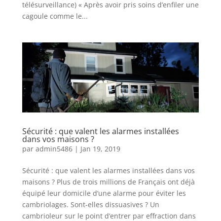
télésurveillance) « Après avoir pris soins d’enfiler une
cagoule comme le...
Sécurité : que valent les alarmes installées
dans vos maisons ?
par
admin5486
|
Jan 19, 2019
Sécurité : que valent les alarmes installées dans vos
maisons ? Plus de trois millions de Français ont déjà
équipé leur domicile d’une alarme pour éviter les
cambriolages. Sont-elles dissuasives ? Un
cambrioleur sur le point d’entrer par effraction dans