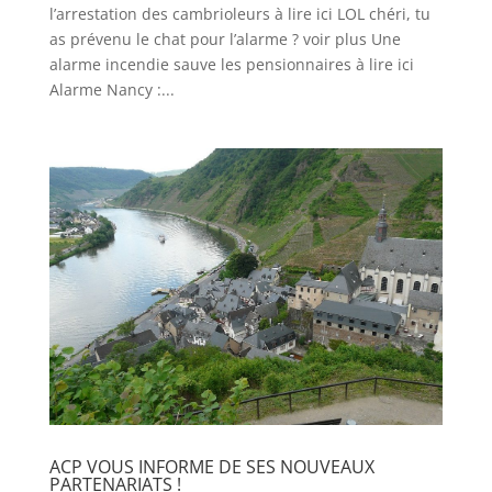
l’arrestation des cambrioleurs à lire ici LOL chéri, tu
as prévenu le chat pour l’alarme ? voir plus Une
alarme incendie sauve les pensionnaires à lire ici
Alarme Nancy :...
ACP VOUS INFORME DE SES NOUVEAUX
PARTENARIATS !