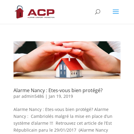
Alarme Nancy : Etes-vous bien protégé?
par
admin5486
|
Jan 19, 2019
Alarme Nancy : Etes-vous bien protégé? Alarme
Nancy : Cambriolés malgré la mise en place d’un
système d’alarme !!! Retrouvez cet article de l’Est
Républicain paru le 29/01/2017 (Alarme Nancy