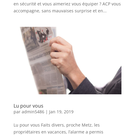
en sécurité et vous aimeriez vous équiper ? ACP vous
accompagne, sans mauvaises surprise et en...
Lu pour vous
par
admin5486
|
Jan 19, 2019
Lu pour vous Faits divers, proche Metz, les
propriétaires en vacances, l’alarme a permis