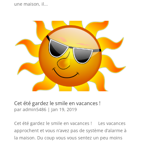
une maison, il...
Cet été gardez le smile en vacances !
par
admin5486
|
Jan 19, 2019
Cet été gardez le smile en vacances ! Les vacances
approchent et vous n’avez pas de système d’alarme à
la maison. Du coup vous vous sentez un peu moins