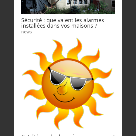
Sécurité : que valent les alarmes
installées dans vos maisons ?
news